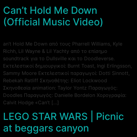
Can’t Hold Me Down
(Official Music Video)
an’t Hold Me Down από τους Pharrell Williams, Kyle
Richh, Lil Wayne & Lil Yachty από το επίσημο
soundtrack για το Dullsville και το Doodleverse.
Εκτελεστικοί δημιουργικοί: Burnt Toast, Ingi Erlingsson,
Sammy Moore Εκτελεστικοί παραγωγοί: Dotti Sinnott,
Rebekah Ratliff Σκηνοθέτης: Eliot Lockwood
Σκηνοθεσία animation: Taylor Yontz Παραγωγός:
Doodles Παραγωγός: Danielle Bordelon Χορογραφία:
Calvit Hodge «Can’t […]
LEGO STAR WARS | Picnic
at beggars canyon