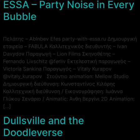
ESSA – Party Noise in Every
Bubble
Πελάτης – AbInbev Efes party-with-essa.ru Δημιουργική
εταιρεία – FABULA Καλλιτεχνικός διευθυντής – Ivan
Davydov Παραγωγή – Lion Films Σκηνοθέτης –
Fernando Livschitz @ferliv Εκτελεστική παραγωγός –
Victoria Sankina Παραγωγός – Vitaly Kurapov
@vitaly_kurapov Στούντιο animation: Mellow Studio
Δημιουργική διεύθυνση: Κωνσταντίνος Κιλάρης
Καλλιτεχνική διεύθυνση / Εικονογράφηση: Ιωάννα
Γλύκου Σενάριο / Animatic: Άνθη Βεργίνι 2D Animation:
[…]
Dullsville and the
Doodleverse