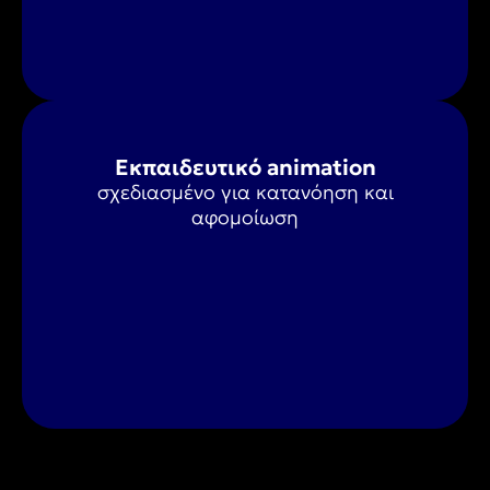
Εκπαιδευτικό animation
σχεδιασμένο για κατανόηση και
αφομοίωση