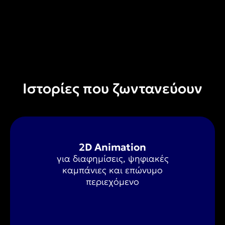
Ιστορίες που ζωντανεύουν
2D Animation
για διαφημίσεις, ψηφιακές
καμπάνιες και επώνυμο
περιεχόμενο