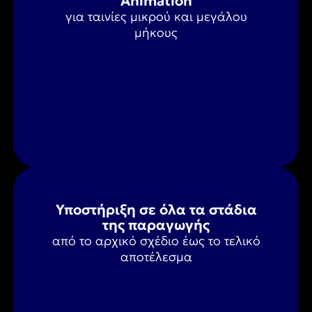
Animation
για ταινίες μικρού και μεγάλου
μήκους
Υποστήριξη σε όλα τα στάδια
της παραγωγής
από το αρχικό σχέδιο έως το τελικό
αποτέλεσμα