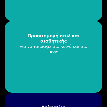
Προσαρμογή στυλ και
αισθητικής
για να ταιριάζει στο κοινό και στο
μέσο