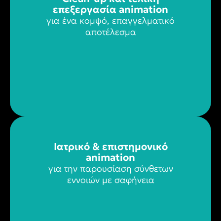
επεξεργασία animation
για ένα κομψό, επαγγελματικό
αποτέλεσμα
Ιατρικό & επιστημονικό
animation
για την παρουσίαση σύνθετων
εννοιών με σαφήνεια