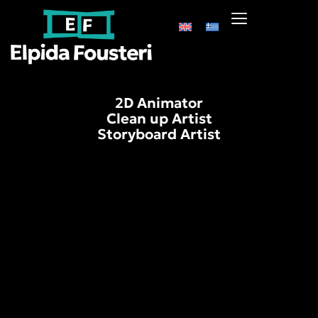
2D Animator
Clean up Artist
Storyboard Artist