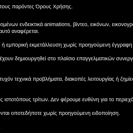
 τους παρόντες Όρους Χρήσης.
μένων ενδεικτικά animations, βίντεο, εικόνων, εικονογρ
αυτό αναφέρεται.
 ή εμπορική εκμετάλλευση χωρίς προηγούμενη έγγραφη 
έχουν δημιουργηθεί στο πλαίσιο επαγγελματικών συνεργ
α τυχόν τεχνικά προβλήματα, διακοπές λειτουργίας ή ζημ
ς ιστοτόπους τρίτων. Δεν φέρουμε ευθύνη για το περιεχό
ύνται οποτεδήποτε χωρίς προηγούμενη ειδοποίηση.
.