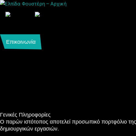
Μετάβαση
στο
περιεχόμενο
Επικοινωνία
Γενικές Πληροφορίες
Ο παρών ιστότοπος αποτελεί προσωπικό πορτφόλιο της 
δημιουργικών εργασιών.