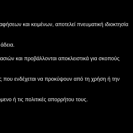
αφήσεων και κειμένων, αποτελεί πνευματική ιδιοκτησία
άδεια.
ασιών και προβάλλονται αποκλειστικά για σκοπούς
ίες που ενδέχεται να προκύψουν από τη χρήση ή την
μενο ή τις πολιτικές απορρήτου τους.