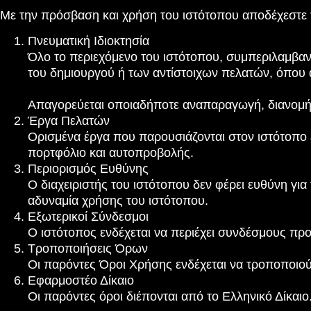
Με την πρόσβαση και χρήση του ιστότοπου αποδέχεστε
Πνευματική Ιδιοκτησία
Όλο το περιεχόμενο του ιστότοπου, συμπεριλαμβανο
του δημιουργού ή των αντίστοιχων πελατών, όπου 
Απαγορεύεται οποιαδήποτε αναπαραγωγή, διανομή
Έργα Πελατών
Ορισμένα έργα που παρουσιάζονται στον ιστότοπο 
πορτφόλιο και αυτοπροβολής.
Περιορισμός Ευθύνης
Ο διαχειριστής του ιστότοπου δεν φέρει ευθύνη γι
αδυναμία χρήσης του ιστότοπου.
Εξωτερικοί Σύνδεσμοι
Ο ιστότοπος ενδέχεται να περιέχει συνδέσμους προ
Τροποποιήσεις Όρων
Οι παρόντες Όροι Χρήσης ενδέχεται να τροποποιο
Εφαρμοστέο Δίκαιο
Οι παρόντες όροι διέπονται από το Ελληνικό Δίκαιο