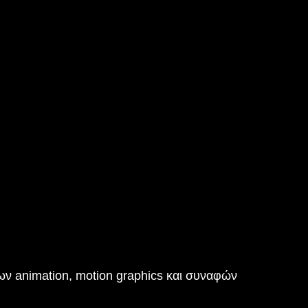
ν animation, motion graphics και συναφών